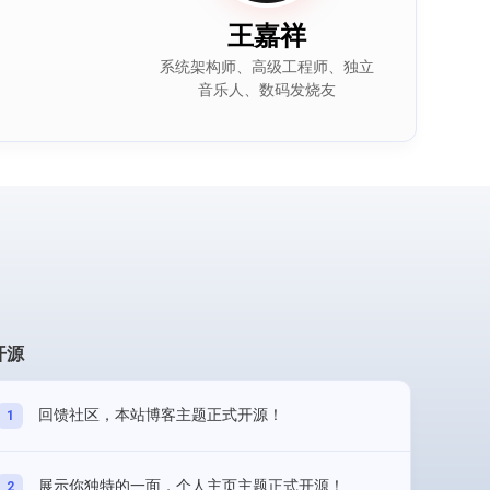
王嘉祥
系统架构师、高级工程师、独立
音乐人、数码发烧友
 开源
回馈社区，本站博客主题正式开源！
1
展示你独特的一面，个人主页主题正式开源！
2