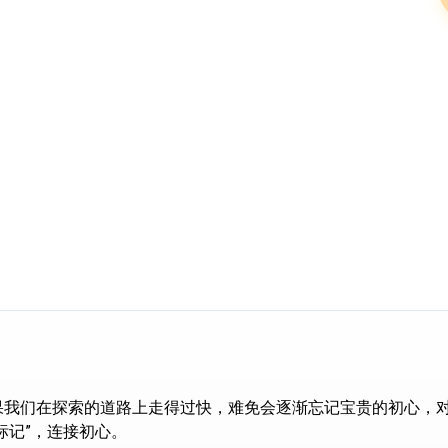
果我们在探索的道路上走得过快，难免会逐渐忘记宝贵的初心，
标记”，连接初心。