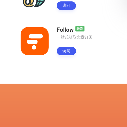
访问
Follow
最新
一站式获取文章订阅
访问