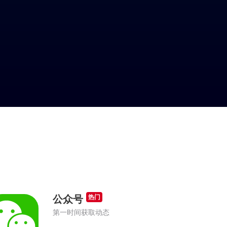
公众号
热门
第一时间获取动态