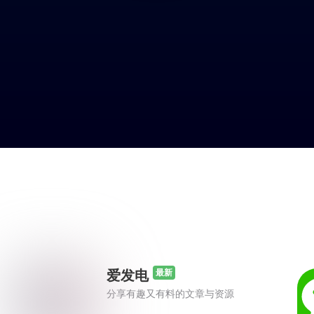
爱发电
最新
分享有趣又有料的文章与资源