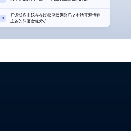
开源博客主题存在版权侵权风险吗？本站开源博客
3
主题的深度合规分析