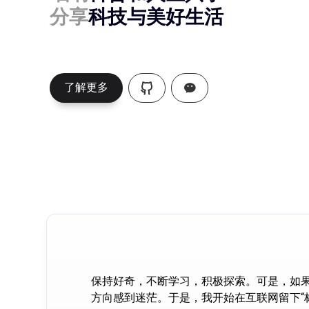
分享
科技与美好生活
了解更多
保持好奇，不断学习，积极探索。可是，如
方向感到迷茫。于是，我开始在互联网留下“